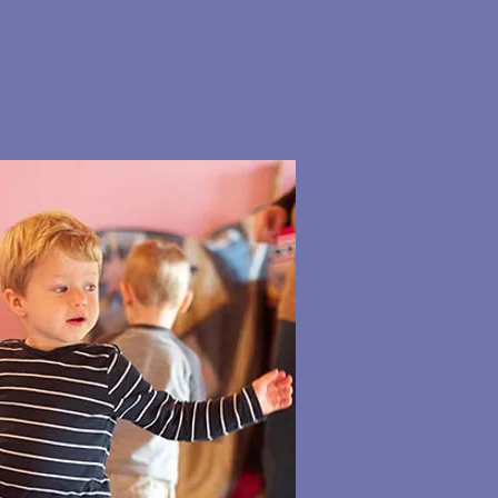
ildungen
Kontakt & Infos